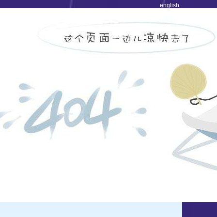
english