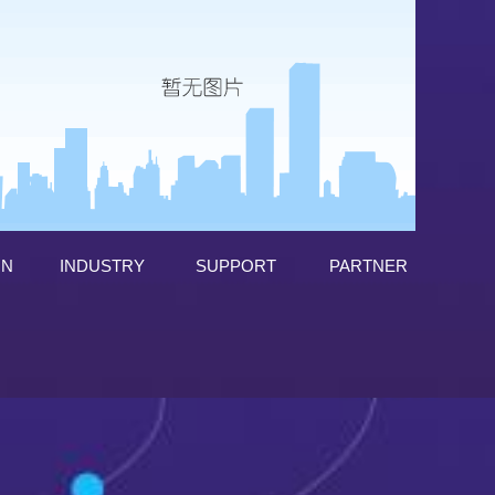
ON
INDUSTRY
SUPPORT
PARTNER