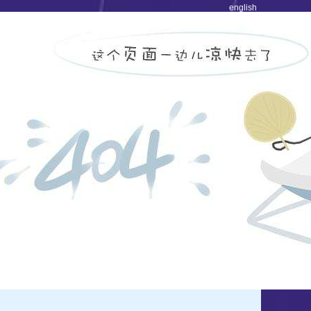
english