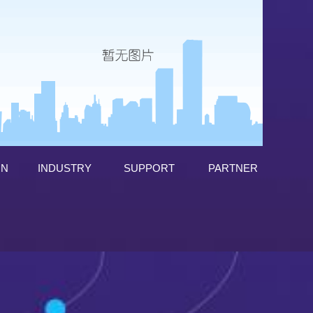
ON
INDUSTRY
SUPPORT
PARTNER