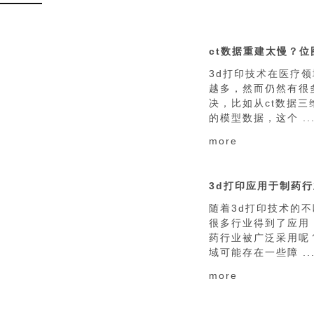
3d打印技术在医疗
越多，然而仍然有很
决，比如从ct数据三
的模型数据，这个 ..
more
随着3d打印技术的
很多行业得到了应用
药行业被广泛采用呢
域可能存在一些障 ..
more