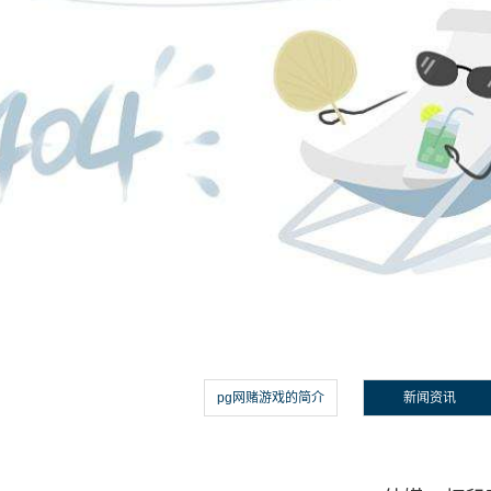
pg网赌游戏的简介
新闻资讯