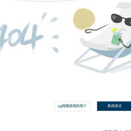
pg网赌游戏的简介
新闻资讯