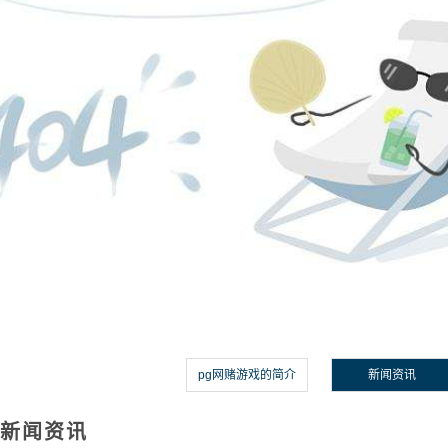
pg网赌游戏的简介
新闻资讯
新闻资讯